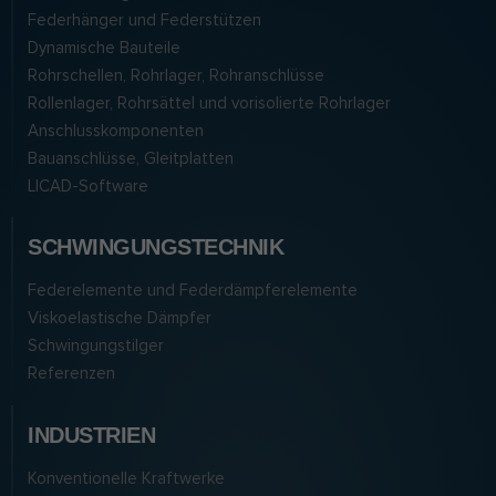
Federhänger und Federstützen
Dynamische Bauteile
Rohrschellen, Rohrlager, Rohranschlüsse
Rollenlager, Rohrsättel und vorisolierte Rohrlager
Anschlusskomponenten
Bauanschlüsse, Gleitplatten
LICAD-Software
SCHWINGUNGSTECHNIK
Federelemente und Federdämpferelemente
Viskoelastische Dämpfer
Schwingungstilger
Referenzen
INDUSTRIEN
Konventionelle Kraftwerke