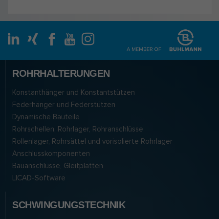
ROHRHALTERUNGEN
Konstanthänger und Konstantstützen
Federhänger und Federstützen
Dynamische Bauteile
Rohrschellen, Rohrlager, Rohranschlüsse
Rollenlager, Rohrsättel und vorisolierte Rohrlager
Anschlusskomponenten
Bauanschlüsse, Gleitplatten
LICAD-Software
SCHWINGUNGSTECHNIK