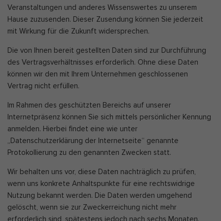
Veranstaltungen und anderes Wissenswertes zu unserem
Hause zuzusenden. Dieser Zusendung können Sie jederzeit
mit Wirkung für die Zukunft widersprechen.
Die von Ihnen bereit gestellten Daten sind zur Durchführung
des Vertragsverhältnisses erforderlich. Ohne diese Daten
können wir den mit Ihrem Unternehmen geschlossenen
Vertrag nicht erfüllen.
Im Rahmen des geschützten Bereichs auf unserer
Internetpräsenz können Sie sich mittels persönlicher Kennung
anmelden. Hierbei findet eine wie unter
„Datenschutzerklärung der Internetseite“ genannte
Protokollierung zu den genannten Zwecken statt.
Wir behalten uns vor, diese Daten nachträglich zu prüfen,
wenn uns konkrete Anhaltspunkte für eine rechtswidrige
Nutzung bekannt werden. Die Daten werden umgehend
gelöscht, wenn sie zur Zweckerreichung nicht mehr
erforderlich sind, spätestens jedoch nach sechs Monaten.