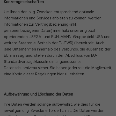
Konzerngesellschaften
Um Ihnen den o. g. Zwecken entsprechend optimale
Informationen und Services anbieten zu können, werden
Informationen zur Vertragsbeziehung (inkl.
personenbezogener Daten) innerhalb unserer global
operierenden LISEGA- und BUHLMANN-Gruppe (inkl. USA und
weitere Staaten außerhalb der EU/EWR) übermittelt. Auch
jene Unternehmen innerhalb des Verbunds, die außerhalb der
EU ansässig sind, stellen durch den Abschluss von EU-
Standardvertragsklauseln ein angemessenes
Datenschutzniveau sicher. Sie haben jederzeit die Möglichkeit,
eine Kopie dieser Regelungen hier zu erhalten.
Aufbewahrung und Löschung der Daten
Ihre Daten werden solange aufbewahrt, wie dies für die
jeweiligen o. g. Zwecke erforderlich ist. Die Daten werden