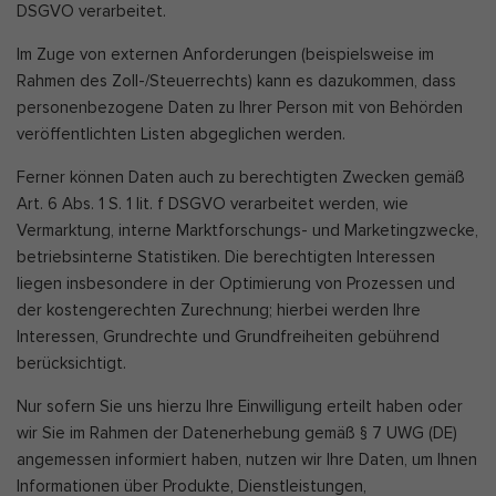
DSGVO verarbeitet.
Im Zuge von externen Anforderungen (beispielsweise im
Rahmen des Zoll-/Steuerrechts) kann es dazukommen, dass
personenbezogene Daten zu Ihrer Person mit von Behörden
veröffentlichten Listen abgeglichen werden.
Ferner können Daten auch zu berechtigten Zwecken gemäß
Art. 6 Abs. 1 S. 1 lit. f DSGVO verarbeitet werden, wie
Vermarktung, interne Marktforschungs- und Marketingzwecke,
betriebsinterne Statistiken. Die berechtigten Interessen
liegen insbesondere in der Optimierung von Prozessen und
der kostengerechten Zurechnung; hierbei werden Ihre
Interessen, Grundrechte und Grundfreiheiten gebührend
berücksichtigt.
Nur sofern Sie uns hierzu Ihre Einwilligung erteilt haben oder
wir Sie im Rahmen der Datenerhebung gemäß § 7 UWG (DE)
angemessen informiert haben, nutzen wir Ihre Daten, um Ihnen
Informationen über Produkte, Dienstleistungen,