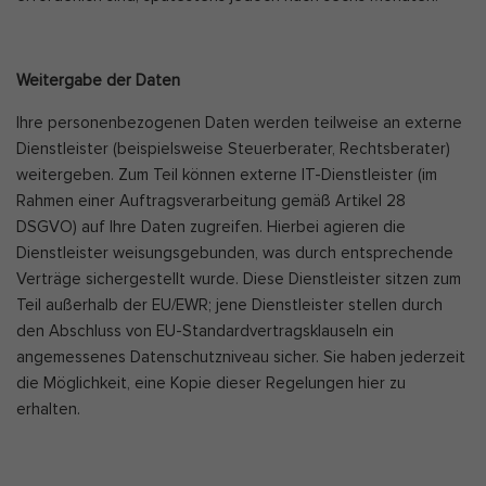
Weitergabe der Daten
Ihre personenbezogenen Daten werden teilweise an externe
Dienstleister (beispielsweise Steuerberater, Rechtsberater)
weitergeben. Zum Teil können externe IT-Dienstleister (im
Rahmen einer Auftragsverarbeitung gemäß Artikel 28
DSGVO) auf Ihre Daten zugreifen. Hierbei agieren die
Dienstleister weisungsgebunden, was durch entsprechende
Verträge sichergestellt wurde. Diese Dienstleister sitzen zum
Teil außerhalb der EU/EWR; jene Dienstleister stellen durch
den Abschluss von EU-Standardvertragsklauseln ein
angemessenes Datenschutzniveau sicher. Sie haben jederzeit
die Möglichkeit, eine Kopie dieser Regelungen hier zu
erhalten.