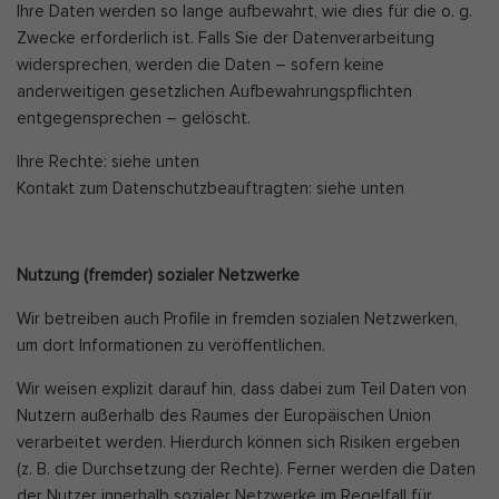
Ihre Daten werden so lange aufbewahrt, wie dies für die o. g.
Zwecke erforderlich ist. Falls Sie der Datenverarbeitung
widersprechen, werden die Daten – sofern keine
anderweitigen gesetzlichen Aufbewahrungspflichten
entgegensprechen – gelöscht.
Ihre Rechte: siehe unten
Kontakt zum Datenschutzbeauftragten: siehe unten
Nutzung (fremder) sozialer Netzwerke
Wir betreiben auch Profile in fremden sozialen Netzwerken,
um dort Informationen zu veröffentlichen.
Wir weisen explizit darauf hin, dass dabei zum Teil Daten von
Nutzern außerhalb des Raumes der Europäischen Union
verarbeitet werden. Hierdurch können sich Risiken ergeben
(z. B. die Durchsetzung der Rechte). Ferner werden die Daten
der Nutzer innerhalb sozialer Netzwerke im Regelfall für