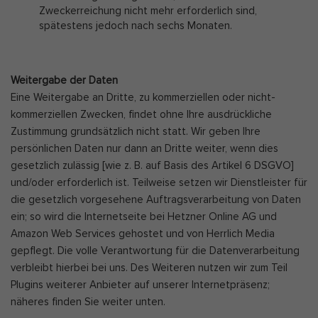
Zweckerreichung nicht mehr erforderlich sind,
spätestens jedoch nach sechs Monaten.
Weitergabe der Daten
Eine Weitergabe an Dritte, zu kommerziellen oder nicht-
kommerziellen Zwecken, findet ohne Ihre ausdrückliche
Zustimmung grundsätzlich nicht statt. Wir geben Ihre
persönlichen Daten nur dann an Dritte weiter, wenn dies
gesetzlich zulässig [wie z. B. auf Basis des Artikel 6 DSGVO]
und/oder erforderlich ist. Teilweise setzen wir Dienstleister für
die gesetzlich vorgesehene Auftragsverarbeitung von Daten
ein; so wird die Internetseite bei Hetzner Online AG und
Amazon Web Services gehostet und von Herrlich Media
gepflegt. Die volle Verantwortung für die Datenverarbeitung
verbleibt hierbei bei uns. Des Weiteren nutzen wir zum Teil
Plugins weiterer Anbieter auf unserer Internetpräsenz;
näheres finden Sie weiter unten.