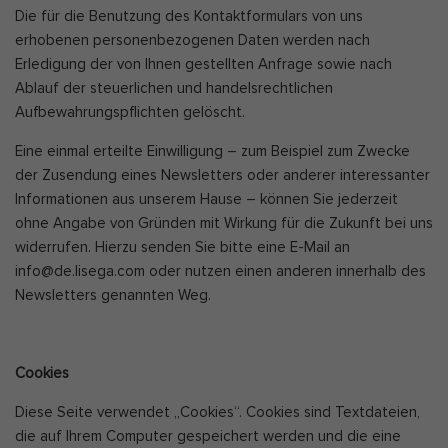
Die für die Benutzung des Kontaktformulars von uns
erhobenen personenbezogenen Daten werden nach
Erledigung der von Ihnen gestellten Anfrage sowie nach
Ablauf der steuerlichen und handelsrechtlichen
Aufbewahrungspflichten gelöscht.
Eine einmal erteilte Einwilligung – zum Beispiel zum Zwecke
der Zusendung eines Newsletters oder anderer interessanter
Informationen aus unserem Hause – können Sie jederzeit
ohne Angabe von Gründen mit Wirkung für die Zukunft bei uns
widerrufen. Hierzu senden Sie bitte eine E-Mail an
info@de.lisega.com oder nutzen einen anderen innerhalb des
Newsletters genannten Weg.
Cookies
Diese Seite verwendet „Cookies“. Cookies sind Textdateien,
die auf Ihrem Computer gespeichert werden und die eine