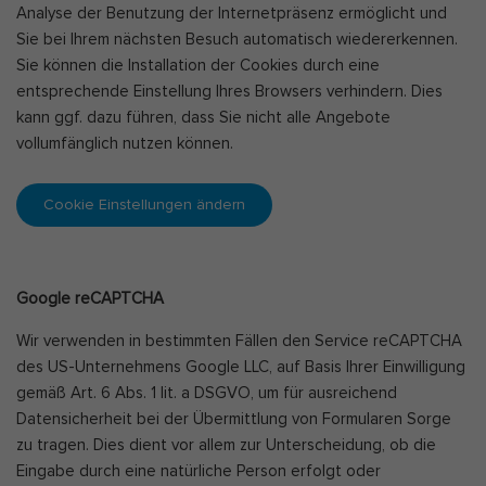
Analyse der Benutzung der Internetpräsenz ermöglicht und
Sie bei Ihrem nächsten Besuch automatisch wiedererkennen.
Sie können die Installation der Cookies durch eine
entsprechende Einstellung Ihres Browsers verhindern. Dies
kann ggf. dazu führen, dass Sie nicht alle Angebote
vollumfänglich nutzen können.
Cookie Einstellungen ändern
Google reCAPTCHA
Wir verwenden in bestimmten Fällen den Service reCAPTCHA
des US-Unternehmens Google LLC, auf Basis Ihrer Einwilligung
gemäß Art. 6 Abs. 1 lit. a DSGVO, um für ausreichend
Datensicherheit bei der Übermittlung von Formularen Sorge
zu tragen. Dies dient vor allem zur Unterscheidung, ob die
Eingabe durch eine natürliche Person erfolgt oder