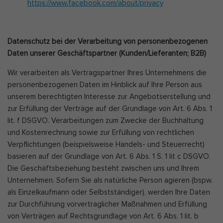
https://www.facebook.com/about/privacy
Datenschutz bei der Verarbeitung von personenbezogenen
Daten unserer Geschäftspartner (Kunden/Lieferanten; B2B)
Wir verarbeiten als Vertragspartner Ihres Unternehmens die
personenbezogenen Daten im Hinblick auf Ihre Person aus
unserem berechtigten Interesse zur Angebotserstellung und
zur Erfüllung der Verträge auf der Grundlage von Art. 6 Abs. 1
lit. f DSGVO. Verarbeitungen zum Zwecke der Buchhaltung
und Kostenrechnung sowie zur Erfüllung von rechtlichen
Verpflichtungen (beispielsweise Handels- und Steuerrecht)
basieren auf der Grundlage von Art. 6 Abs. 1 S. 1 lit c DSGVO.
Die Geschäftsbeziehung besteht zwischen uns und Ihrem
Unternehmen. Sofern Sie als natürliche Person agieren (bspw.
als Einzelkaufmann oder Selbstständiger), werden Ihre Daten
zur Durchführung vorvertraglicher Maßnahmen und Erfüllung
von Verträgen auf Rechtsgrundlage von Art. 6 Abs. 1 lit. b