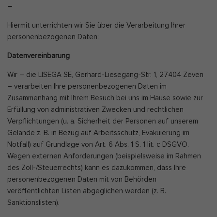
–
Hiermit unterrichten wir Sie über die Verarbeitung Ihrer
personenbezogenen Daten:
Datenvereinbarung
Wir – die LISEGA SE, Gerhard-Liesegang-Str. 1, 27404 Zeven
– verarbeiten Ihre personenbezogenen Daten im
Zusammenhang mit Ihrem Besuch bei uns im Hause sowie zur
Erfüllung von administrativen Zwecken und rechtlichen
Verpflichtungen (u. a. Sicherheit der Personen auf unserem
Gelände z. B. in Bezug auf Arbeitsschutz, Evakuierung im
Notfall) auf Grundlage von Art. 6 Abs. 1 S. 1 lit. c DSGVO.
Wegen externen Anforderungen (beispielsweise im Rahmen
des Zoll-/Steuerrechts) kann es dazukommen, dass Ihre
personenbezogenen Daten mit von Behörden
veröffentlichten Listen abgeglichen werden (z. B.
Sanktionslisten).