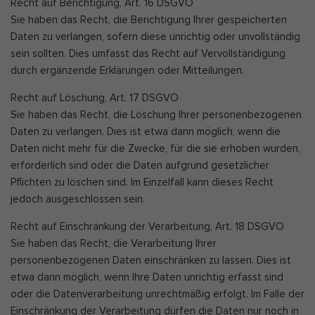
Recht auf Berichtigung, Art. 16 DSGVO
Sie haben das Recht, die Berichtigung Ihrer gespeicherten
Daten zu verlangen, sofern diese unrichtig oder unvollständig
sein sollten. Dies umfasst das Recht auf Vervollständigung
durch ergänzende Erklärungen oder Mitteilungen.
Recht auf Löschung, Art. 17 DSGVO
Sie haben das Recht, die Löschung Ihrer personenbezogenen
Daten zu verlangen. Dies ist etwa dann möglich, wenn die
Daten nicht mehr für die Zwecke, für die sie erhoben wurden,
erforderlich sind oder die Daten aufgrund gesetzlicher
Pflichten zu löschen sind. Im Einzelfall kann dieses Recht
jedoch ausgeschlossen sein.
Recht auf Einschränkung der Verarbeitung, Art. 18 DSGVO
Sie haben das Recht, die Verarbeitung Ihrer
personenbezogenen Daten einschränken zu lassen. Dies ist
etwa dann möglich, wenn Ihre Daten unrichtig erfasst sind
oder die Datenverarbeitung unrechtmäßig erfolgt. Im Falle der
Einschränkung der Verarbeitung dürfen die Daten nur noch in