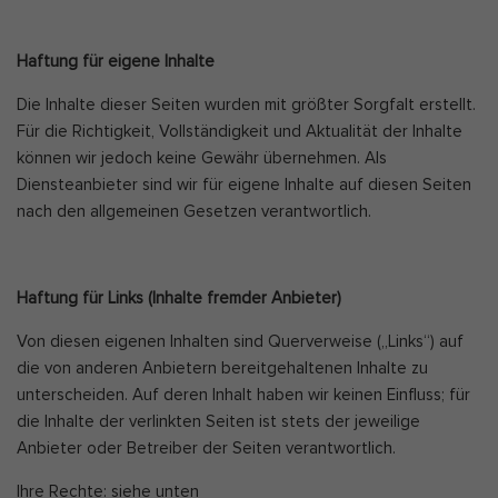
Haftung für eigene Inhalte
Die Inhalte dieser Seiten wurden mit größter Sorgfalt erstellt.
Für die Richtigkeit, Vollständigkeit und Aktualität der Inhalte
können wir jedoch keine Gewähr übernehmen. Als
Diensteanbieter sind wir für eigene Inhalte auf diesen Seiten
nach den allgemeinen Gesetzen verantwortlich.
Haftung für Links (Inhalte fremder Anbieter)
Von diesen eigenen Inhalten sind Querverweise („Links“) auf
die von anderen Anbietern bereitgehaltenen Inhalte zu
unterscheiden. Auf deren Inhalt haben wir keinen Einfluss; für
die Inhalte der verlinkten Seiten ist stets der jeweilige
Anbieter oder Betreiber der Seiten verantwortlich.
Ihre Rechte: siehe unten