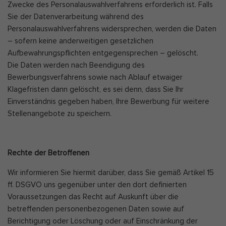
Zwecke des Personalauswahlverfahrens erforderlich ist. Falls
Sie der Datenverarbeitung während des
Personalauswahlverfahrens widersprechen, werden die Daten
– sofern keine anderweitigen gesetzlichen
Aufbewahrungspflichten entgegensprechen – gelöscht.
Die Daten werden nach Beendigung des
Bewerbungsverfahrens sowie nach Ablauf etwaiger
Klagefristen dann gelöscht, es sei denn, dass Sie Ihr
Einverständnis gegeben haben, Ihre Bewerbung für weitere
Stellenangebote zu speichern.
Rechte der Betroffenen
Wir informieren Sie hiermit darüber, dass Sie gemäß Artikel 15
ff. DSGVO uns gegenüber unter den dort definierten
Voraussetzungen das Recht auf Auskunft über die
betreffenden personenbezogenen Daten sowie auf
Berichtigung oder Löschung oder auf Einschränkung der