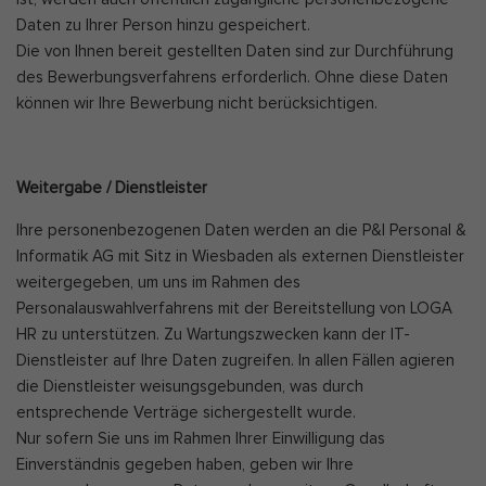
Daten zu Ihrer Person hinzu gespeichert.
Die von Ihnen bereit gestellten Daten sind zur Durchführung
des Bewerbungsverfahrens erforderlich. Ohne diese Daten
können wir Ihre Bewerbung nicht berücksichtigen.
Weitergabe / Dienstleister
Ihre personenbezogenen Daten werden an die P&I Personal &
Informatik AG mit Sitz in Wiesbaden als externen Dienstleister
weitergegeben, um uns im Rahmen des
Personalauswahlverfahrens mit der Bereitstellung von LOGA
HR zu unterstützen. Zu Wartungszwecken kann der IT-
Dienstleister auf Ihre Daten zugreifen. In allen Fällen agieren
die Dienstleister weisungsgebunden, was durch
entsprechende Verträge sichergestellt wurde.
Nur sofern Sie uns im Rahmen Ihrer Einwilligung das
Einverständnis gegeben haben, geben wir Ihre