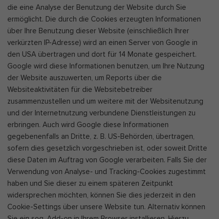
die eine Analyse der Benutzung der Website durch Sie
ermöglicht. Die durch die Cookies erzeugten Informationen
über Ihre Benutzung dieser Website (einschließlich Ihrer
verkürzten IP-Adresse) wird an einen Server von Google in
den USA übertragen und dort für 14 Monate gespeichert.
Google wird diese Informationen benutzen, um Ihre Nutzung
der Website auszuwerten, um Reports über die
Websiteaktivitäten für die Websitebetreiber
zusammenzustellen und um weitere mit der Websitenutzung
und der Internetnutzung verbundene Dienstleistungen zu
erbringen. Auch wird Google diese Informationen
gegebenenfalls an Dritte, z. B. US-Behörden, übertragen,
sofern dies gesetzlich vorgeschrieben ist, oder soweit Dritte
diese Daten im Auftrag von Google verarbeiten. Falls Sie der
Verwendung von Analyse- und Tracking-Cookies zugestimmt
haben und Sie dieser zu einem späteren Zeitpunkt
widersprechen möchten, können Sie dies jederzeit in den
Cookie-Settings über unsere Website tun. Alternativ können
Sie ein sog. Add-on in Ihrem Browser installieren. Hierzu