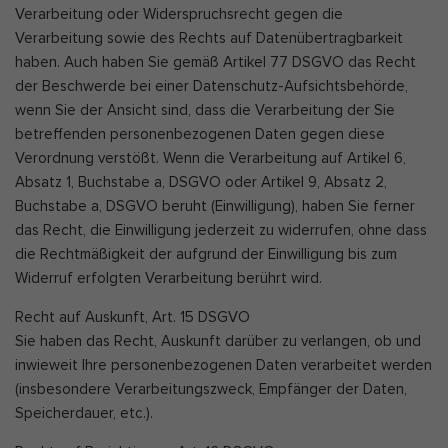
Verarbeitung oder Widerspruchsrecht gegen die
Verarbeitung sowie des Rechts auf Datenübertragbarkeit
haben. Auch haben Sie gemäß Artikel 77 DSGVO das Recht
der Beschwerde bei einer Datenschutz-Aufsichtsbehörde,
wenn Sie der Ansicht sind, dass die Verarbeitung der Sie
betreffenden personenbezogenen Daten gegen diese
Verordnung verstößt. Wenn die Verarbeitung auf Artikel 6,
Absatz 1, Buchstabe a, DSGVO oder Artikel 9, Absatz 2,
Buchstabe a, DSGVO beruht (Einwilligung), haben Sie ferner
das Recht, die Einwilligung jederzeit zu widerrufen, ohne dass
die Rechtmäßigkeit der aufgrund der Einwilligung bis zum
Widerruf erfolgten Verarbeitung berührt wird.
Recht auf Auskunft, Art. 15 DSGVO
Sie haben das Recht, Auskunft darüber zu verlangen, ob und
inwieweit Ihre personenbezogenen Daten verarbeitet werden
(insbesondere Verarbeitungszweck, Empfänger der Daten,
Speicherdauer, etc.).