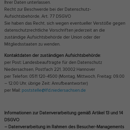
Ihrer Daten unterlassen.
Recht zur Beschwerde bei der Datenschutz-
Aufsichtsbehörde, Art. 77 DSGVO
Sie haben das Recht, sich wegen eventueller Verstöße gegen
datenschutzrechtliche Vorschriften jederzeit an die
zuständige Aufsichtsbehörde der Union oder der
Mitgliedsstaaten zu wenden.
Kontaktdaten der zuständigen Aufsichtsbehörde
:
per Post: Landesbeauftragte für den Datenschutz
Niedersachsen, Postfach 221, 30002 Hannover
per Telefon: 0511 120-4500 (Montag, Mittwoch, Freitag: 09.00
– 12.00 Uhr, übrige Zeit: Anrufbeantworter)
per Mail:
poststelle@lfd.niedersachsen.de
Informationen zur Datenverarbeitung
gemäß Artikel 13 und 14
DSGVO
– Datenverarbeitung im Rahmen des Besucher-Managements