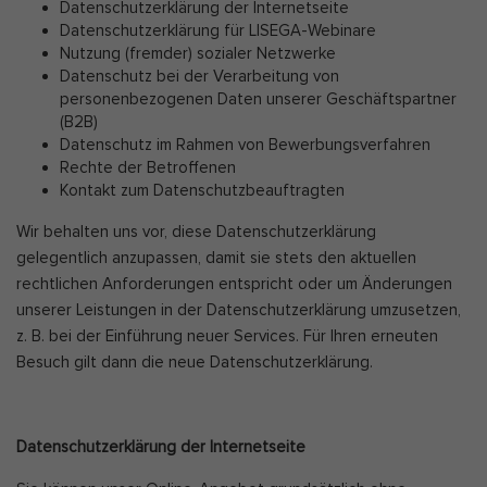
Datenschutzerklärung der Internetseite
Datenschutzerklärung für LISEGA-Webinare
Nutzung (fremder) sozialer Netzwerke
Datenschutz bei der Verarbeitung von
personenbezogenen Daten unserer Geschäftspartner
(B2B)
Datenschutz im Rahmen von Bewerbungsverfahren
Rechte der Betroffenen
Kontakt zum Datenschutzbeauftragten
Wir behalten uns vor, diese Datenschutzerklärung
gelegentlich anzupassen, damit sie stets den aktuellen
rechtlichen Anforderungen entspricht oder um Änderungen
unserer Leistungen in der Datenschutzerklärung umzusetzen,
z. B. bei der Einführung neuer Services. Für Ihren erneuten
Besuch gilt dann die neue Datenschutzerklärung.
Datenschutzerklärung der Internetseite