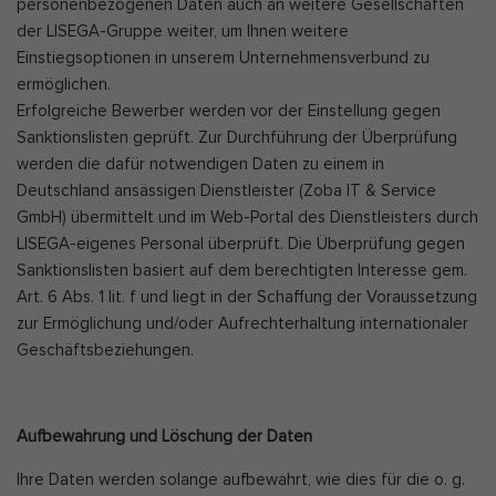
personenbezogenen Daten auch an weitere Gesellschaften
der LISEGA-Gruppe weiter, um Ihnen weitere
Einstiegsoptionen in unserem Unternehmensverbund zu
ermöglichen.
Erfolgreiche Bewerber werden vor der Einstellung gegen
Sanktionslisten geprüft. Zur Durchführung der Überprüfung
werden die dafür notwendigen Daten zu einem in
Deutschland ansässigen Dienstleister (Zoba IT & Service
GmbH) übermittelt und im Web-Portal des Dienstleisters durch
LISEGA-eigenes Personal überprüft. Die Überprüfung gegen
Sanktionslisten basiert auf dem berechtigten Interesse gem.
Art. 6 Abs. 1 lit. f und liegt in der Schaffung der Voraussetzung
zur Ermöglichung und/oder Aufrechterhaltung internationaler
Geschäftsbeziehungen.
Aufbewahrung und Löschung der Daten
Ihre Daten werden solange aufbewahrt, wie dies für die o. g.