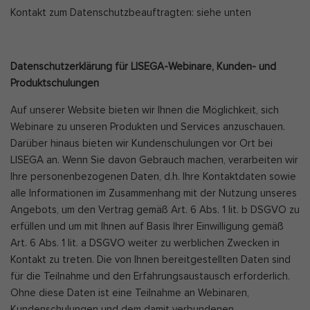
Kontakt zum Datenschutzbeauftragten: siehe unten
Datenschutzerklärung für LISEGA-Webinare, Kunden- und
Produktschulungen
Auf unserer Website bieten wir Ihnen die Möglichkeit, sich
Webinare zu unseren Produkten und Services anzuschauen.
Darüber hinaus bieten wir Kundenschulungen vor Ort bei
LISEGA an. Wenn Sie davon Gebrauch machen, verarbeiten wir
Ihre personenbezogenen Daten, d.h. Ihre Kontaktdaten sowie
alle Informationen im Zusammenhang mit der Nutzung unseres
Angebots, um den Vertrag gemäß Art. 6 Abs. 1 lit. b DSGVO zu
erfüllen und um mit Ihnen auf Basis Ihrer Einwilligung gemäß
Art. 6 Abs. 1 lit. a DSGVO weiter zu werblichen Zwecken in
Kontakt zu treten. Die von Ihnen bereitgestellten Daten sind
für die Teilnahme und den Erfahrungsaustausch erforderlich.
Ohne diese Daten ist eine Teilnahme an Webinaren,
Kundenschulungen und dem damit verbundenen