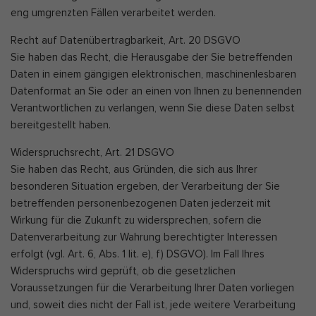
eng umgrenzten Fällen verarbeitet werden.
Recht auf Datenübertragbarkeit, Art. 20 DSGVO
Sie haben das Recht, die Herausgabe der Sie betreffenden
Daten in einem gängigen elektronischen, maschinenlesbaren
Datenformat an Sie oder an einen von Ihnen zu benennenden
Verantwortlichen zu verlangen, wenn Sie diese Daten selbst
bereitgestellt haben.
Widerspruchsrecht, Art. 21 DSGVO
Sie haben das Recht, aus Gründen, die sich aus Ihrer
besonderen Situation ergeben, der Verarbeitung der Sie
betreffenden personenbezogenen Daten jederzeit mit
Wirkung für die Zukunft zu widersprechen, sofern die
Datenverarbeitung zur Wahrung berechtigter Interessen
erfolgt (vgl. Art. 6, Abs. 1 lit. e), f) DSGVO). Im Fall Ihres
Widerspruchs wird geprüft, ob die gesetzlichen
Voraussetzungen für die Verarbeitung Ihrer Daten vorliegen
und, soweit dies nicht der Fall ist, jede weitere Verarbeitung