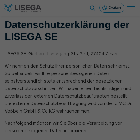
Deutsch
Datenschutzerklärung der
LISEGA SE
LISEGA SE, Gerhard-Liesegang-Straße 1, 27404 Zeven
Wir nehmen den Schutz Ihrer persönlichen Daten sehr ernst.
So behandeln wir Ihre personenbezogenen Daten
selbstverständlich stets entsprechend der gesetzlichen
Datenschutzvorschriften. Wir haben einen fachkundigen und
zuverlässigen externen Datenschutzbeauftragten bestellt.
Die externe Datenschutzbeauftragung wird von der UIMC Dr.
Voßbein GmbH & Co KG wahrgenommen.
Nachfolgend möchten wir Sie über die Verarbeitung von
personenbezogenen Daten informieren: