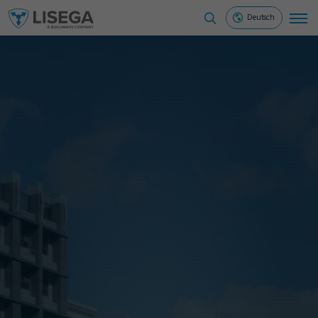
Deutsch