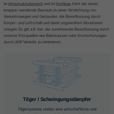
Im
Infrastrukturbereich
und im
Hochbau
führt der immer
knapper werdende Bauraum zu einer Verdichtung von
Verkehrswegen und Gebäuden, die Beeinflussung durch
Körper- und Luftschall und damit ungewollten Vibrationen
steigen. Es gilt z.B. hier, die zunehmende Beeinflussung durch
externe Störquellen wie Bahntrassen oder Erschütterungen
durch LKW Verkehr zu minimieren.
Tilger / Schwingungsdämpfer
Tilgersysteme stellen eine wirtschaftliche und