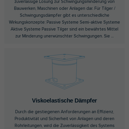
zuverlässige Lösung zur Schwingungsminderung von
Bauwerken, Maschinen oder Anlagen dar. Für Tilger /
Schwingungsdämpfer gibt es unterschiedliche
Wirkungskonzepte: Passive Systeme Semi-aktive Systeme
Aktive Systeme Passive Tilger sind ein bewährtes Mittel
zur Minderung unerwünschter Schwingungen. Sie ...
Viskoelastische Dämpfer
Durch die gestiegenen Anforderungen an Effizienz,
Produktivität und Sicherheit von Anlagen und deren
Rohrleitungen, wird die Zuverlässigkeit des Systems