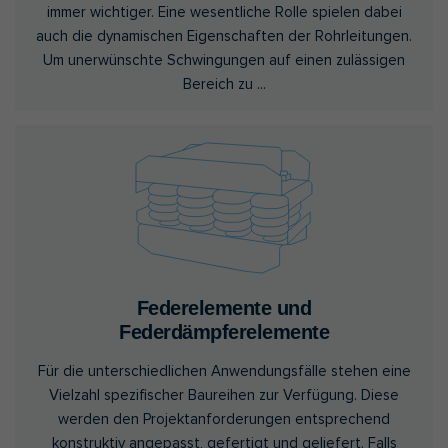
immer wichtiger. Eine wesentliche Rolle spielen dabei
auch die dynamischen Eigenschaften der Rohrleitungen.
Um unerwünschte Schwingungen auf einen zulässigen
Bereich zu ...
Federelemente und
Federdämpferelemente
Für die unterschiedlichen Anwendungsfälle stehen eine
Vielzahl spezifischer Baureihen zur Verfügung. Diese
werden den Projektanforderungen entsprechend
konstruktiv angepasst, gefertigt und geliefert. Falls