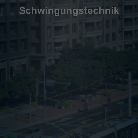
Schwingungstechnik