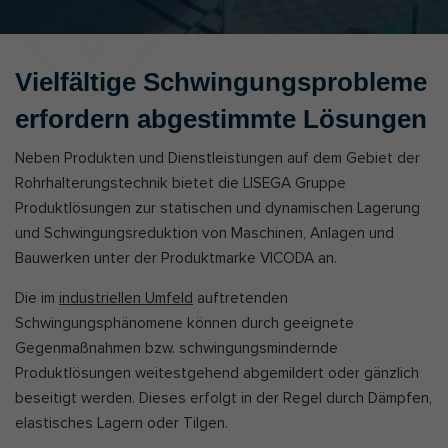
Vielfältige Schwingungsprobleme
erfordern abgestimmte Lösungen
Neben Produkten und Dienstleistungen auf dem Gebiet der
Rohrhalterungstechnik bietet die LISEGA Gruppe
Produktlösungen zur statischen und dynamischen Lagerung
und Schwingungsreduktion von Maschinen, Anlagen und
Bauwerken unter der Produktmarke VICODA an.
Die im
industriellen Umfeld
auftretenden
Schwingungsphänomene können durch geeignete
Gegenmaßnahmen bzw. schwingungsmindernde
Produktlösungen weitestgehend abgemildert oder gänzlich
beseitigt werden. Dieses erfolgt in der Regel durch Dämpfen,
elastisches Lagern oder Tilgen.