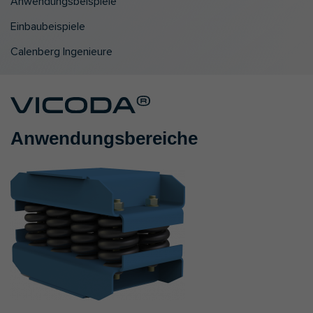
Anwendungsbeispiele
Einbaubeispiele
Calenberg Ingenieure
Anwendungsbereiche