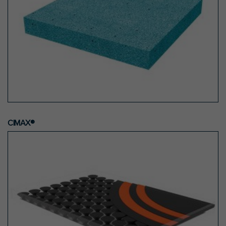
CIMAX®