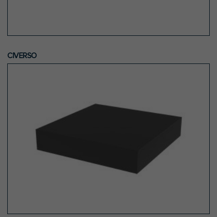
CIVERSO