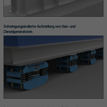
Schwingungsisolierte Aufstellung von Gas- und
Dieselgeneratoren