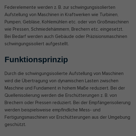
Federelemente werden z. B. zur schwingungsisolierten
Aufstellung von Maschinen in Kraftwerken wie Turbinen,
Pumpen, Gebläse, Kohlemühlen etc. oder von Großmaschinen
wie Pressen, Schmiedehämmern, Brechern etc. eingesetzt.
Bei Bedarf werden auch Gebäude oder Präzisionsmaschinen
schwingungsisoliert aufgestellt.
Funktionsprinzip
Durch die schwingungsisolierte Aufstellung von Maschinen
wird die Übertragung von dynamischen Lasten zwischen
Maschine und Fundament in hohem Maße reduziert. Bei der
Quellenisolierung werden die Erschütterungen z. B. von
Brechern oder Pressen reduziert. Bei der Empfängerisolierung
werden beispielsweise empfindliche Mess- und
Fertigungsmaschinen vor Erschütterungen aus der Umgebung
geschützt.