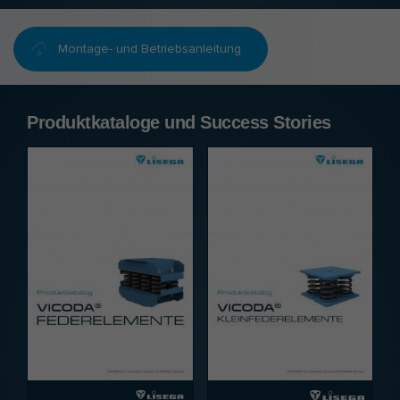
Montage- und Betriebsanleitung
Produktkataloge und Success Stories