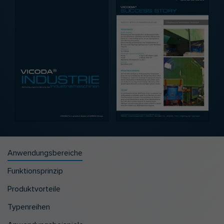
Anwendungsbereiche
Funktionsprinzip
Produktvorteile
Typenreihen