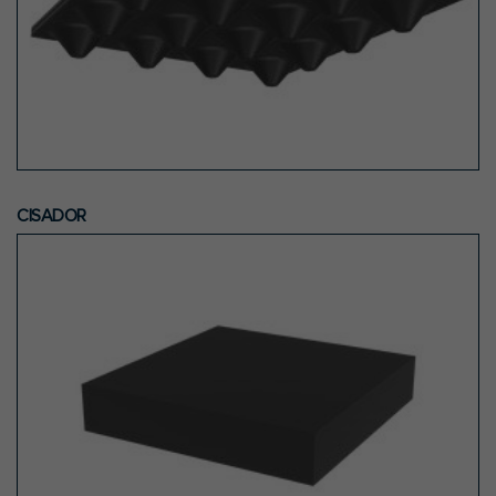
CISADOR