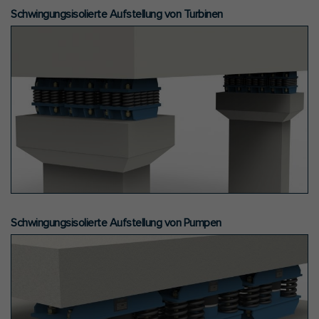
Schwingungsisolierte Aufstellung von Turbinen
Schwingungsisolierte Aufstellung von Pumpen