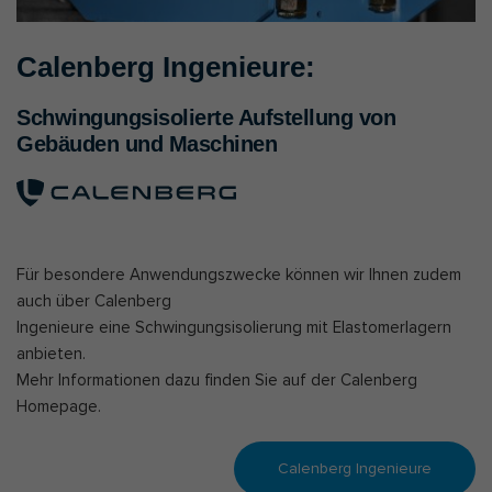
Calenberg Ingenieure:
Schwingungsisolierte Aufstellung von
Gebäuden und Maschinen
Für besondere Anwendungszwecke können wir Ihnen zudem
auch über Calenberg
Ingenieure eine Schwingungsisolierung mit Elastomerlagern
anbieten.
Mehr Informationen dazu finden Sie auf der Calenberg
Homepage.
Calenberg Ingenieure