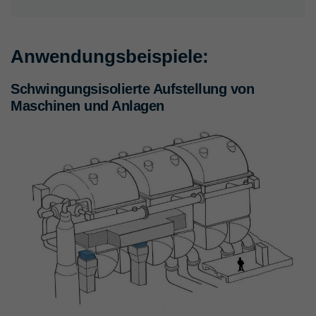
Anwendungsbeispiele:
Schwingungsisolierte Aufstellung von
Maschinen und Anlagen