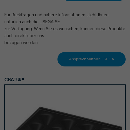
Für Rückfragen und nähere Informationen steht Ihnen
natürlich auch die LISEGA SE
zur Verfügung. Wenn Sie es wünschen, können diese Produkte
auch direkt über uns
bezogen werden.
Ansprechpartner LISEGA
CIBATUR®