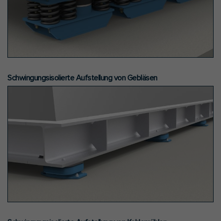
Schwingungsisolierte Aufstellung von Gebläsen