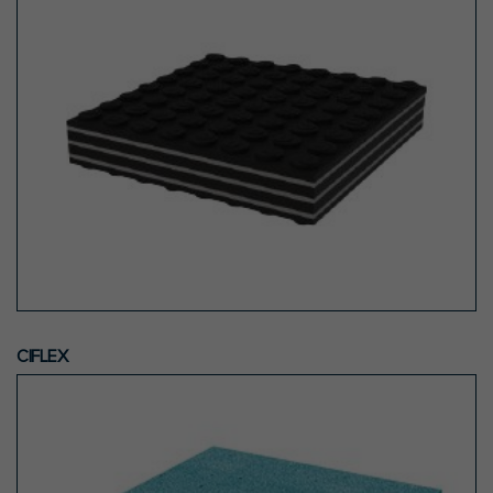
CIFLEX