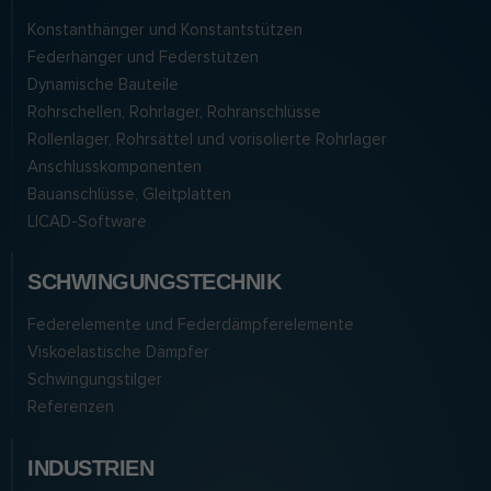
Konstanthänger und Konstantstützen
Federhänger und Federstützen
Dynamische Bauteile
Rohrschellen, Rohrlager, Rohranschlüsse
Rollenlager, Rohrsättel und vorisolierte Rohrlager
Anschlusskomponenten
Bauanschlüsse, Gleitplatten
LICAD-Software
SCHWINGUNGSTECHNIK
Federelemente und Federdämpferelemente
Viskoelastische Dämpfer
Schwingungstilger
Referenzen
INDUSTRIEN