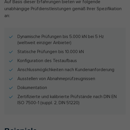
Auf Basis dieser Erfahrungen bieten wir folgende
unabhängige Prüfdienstleistungen gemäß Ihrer Spezifikation
an:
Dynamische Prüfungen bis 5.000 kN bei 5 Hz
(weltweit einziger Anbieter)
Statische Prüfungen bis 10.000 kN
Konfiguration des Testaufbaus
Anschlussmöglichkeiten nach Kundenanforderung
Ausstellen von Abnahmeprüfzeugnissen
Dokumentation
Zertifizierte und kalibrierte Prüfstände nach DIN EN
ISO 7500-1 (suppl. 2, DIN 51220)