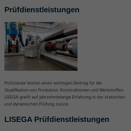
Prüfdienstleistungen
Prüfstände leisten einen wichtigen Beitrag für die
Qualifikation von Produkten, Konstruktionen und Werkstoffen.
LISEGA greift auf jahrzehntelange Erfahrung in der statischen
und dynamischen Prüfung zurück.
LISEGA Prüfdienstleistungen