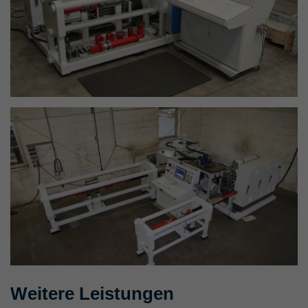
Weitere Leistungen