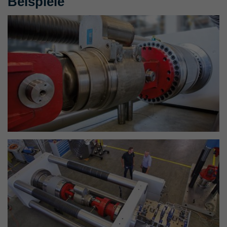
Beispiele