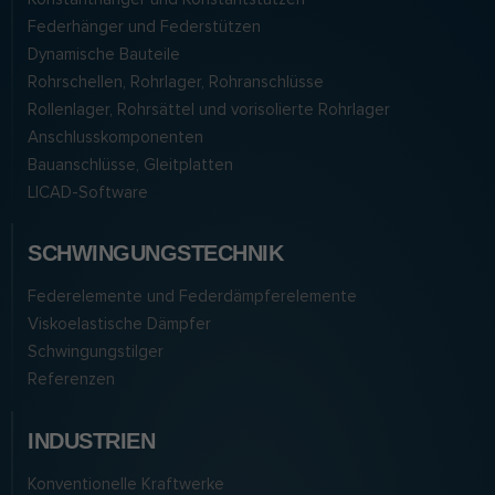
Federhänger und Federstützen
Dynamische Bauteile
Rohrschellen, Rohrlager, Rohranschlüsse
Rollenlager, Rohrsättel und vorisolierte Rohrlager
Anschlusskomponenten
Bauanschlüsse, Gleitplatten
LICAD-Software
SCHWINGUNGSTECHNIK
Federelemente und Federdämpferelemente
Viskoelastische Dämpfer
Schwingungstilger
Referenzen
INDUSTRIEN
Konventionelle Kraftwerke