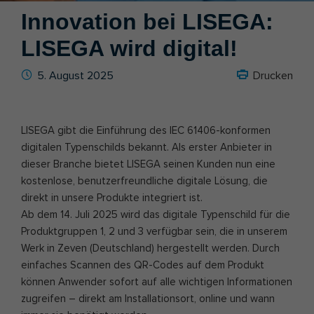
Innovation bei LISEGA:
LISEGA wird digital!
5. August 2025
Drucken
LISEGA gibt die Einführung des IEC 61406-konformen
digitalen Typenschilds bekannt. Als erster Anbieter in
dieser Branche bietet LISEGA seinen Kunden nun eine
kostenlose, benutzerfreundliche digitale Lösung, die
direkt in unsere Produkte integriert ist.
Ab dem 14. Juli 2025 wird das digitale Typenschild für die
Produktgruppen 1, 2 und 3 verfügbar sein, die in unserem
Werk in Zeven (Deutschland) hergestellt werden. Durch
einfaches Scannen des QR-Codes auf dem Produkt
können Anwender sofort auf alle wichtigen Informationen
zugreifen – direkt am Installationsort, online und wann