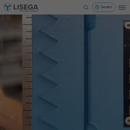
Deutsch