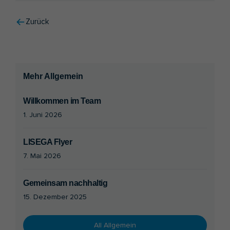
Zurück
Mehr Allgemein
Willkommen im Team
1. Juni 2026
LISEGA Flyer
7. Mai 2026
Gemeinsam nachhaltig
15. Dezember 2025
All Allgemein