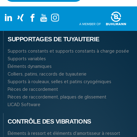
SUPPORTAGES DE TUYAUTERIE
Supports constants et supports constants à charge posée
Supports variables
Éléments dynamiques
Colliers, patins, raccords de tuyauterie
Supports à rouleaux, selles et patins cryogéniques
Pièces de raccordement
Pièces de raccordement, plaques de glissement
LICAD Software
CONTRÔLE DES VIBRATIONS
Éléments à ressort et éléments d’amortisseur à ressort