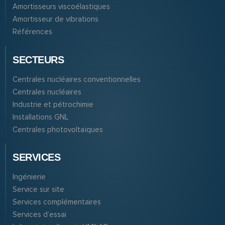
Amortisseurs viscoélastiques
Amortisseur de vibrations
Références
SECTEURS
Centrales nucléaires conventionnelles
Centrales nucléaires
Industrie et pétrochimie
Installations GNL
Centrales photovoltaïques
SERVICES
Ingénierie
Service sur site
Services complémentaires
Services d’essai