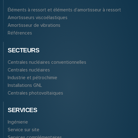
Éléments à ressort et éléments d’amortisseur à ressort
Amortisseurs viscoélastiques
Amortisseur de vibrations
Références
SECTEURS
Centrales nucléaires conventionnelles
Centrales nucléaires
Industrie et pétrochimie
Installations GNL
Centrales photovoltaïques
SERVICES
Ingénierie
Service sur site
Services complémentaires