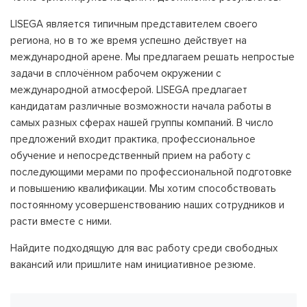
LISEGA является типичным представителем своего
региона, но в то же время успешно действует на
международной арене. Мы предлагаем решать непростые
задачи в сплочённом рабочем окружении с
международной атмосферой. LISEGA предлагает
кандидатам различные возможности начала работы в
самых разных сферах нашей группы компаний. В число
предложений входит практика, профессиональное
обучение и непосредственный прием на работу с
последующими мерами по профессиональной подготовке
и повышению квалификации. Мы хотим способствовать
постоянному усовершенствованию наших сотрудников и
расти вместе с ними.
Найдите подходящую для вас работу среди свободных
вакансий или пришлите нам инициативное резюме.