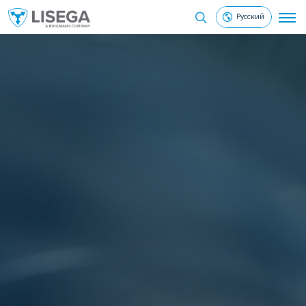
Русский