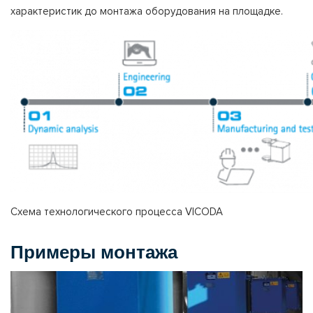
характеристик до монтажа оборудования на площадке.
Схема технологического процесса
VICODA
Примеры монтажа