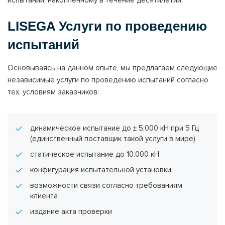
LISEGA Услуги по проведению
испытаний
Основываясь на данном опыте, мы предлагаем следующие
независимые услуги по проведению испытаний согласно
тех. условиям заказчиков:
динамическое испытание до ± 5,000 кН при 5 Гц
(единственный поставщик такой услуги в мире)
статическое испытание до 10.000 кН
конфигурация испытательной установки
возможности связи согласно требованиям
клиента
издание акта проверки