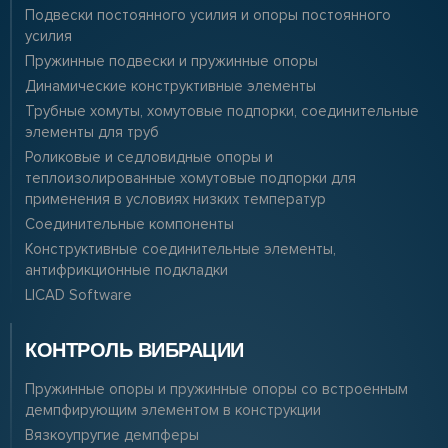
Подвески постоянного усилия и опоры постоянного
усилия
Пружинные подвески и пружинные опоры
Динамические конструктивные элементы
Трубные хомуты, хомутовые подпорки, соединительные
элементы для труб
Роликовые и седловидные опоры и
теплоизолированные хомутовые подпорки для
применения в условиях низких температур
Соединительные компоненты
Конструктивные соединительные элементы,
антифрикционные подкладки
LICAD Software
КОНТРОЛЬ ВИБРАЦИИ
Пружинные опоры и пружинные опоры со встроенным
демпфирующим элементом в конструкции
Вязкоупругие демпферы