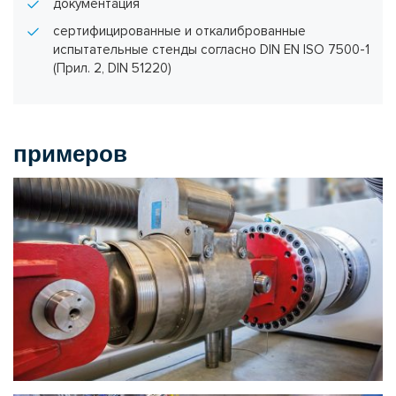
документация
сертифицированные и откалиброванные
испытательные стенды согласно DIN EN ISO 7500-1
(Прил. 2, DIN 51220)
примеров