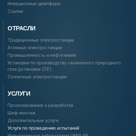
Инерционные демпферы
Ссылки
ОТРАСЛИ
Традиционные электростанции
Атомные электростанции
Промышленность и нефтехимия
Установки по производству сжиженного природного
газа (установки СПГ)
Солнечные электростанции
УСЛУГИ
Проектирование и разработка
Шеф-монтаж
Дополнительные услуги
Услуги по проведению испытаний
Испытательная лаборатория LIMALAB