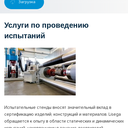
Загрузка
Услуги по проведению
испытаний
Испытательные стенды вносят значительный вклад в
сертификацию изделий, конструкций и материалов. Lisega
обращается к опыту в области статических и динамических
испытаний, накопленному в течение десятилетий.