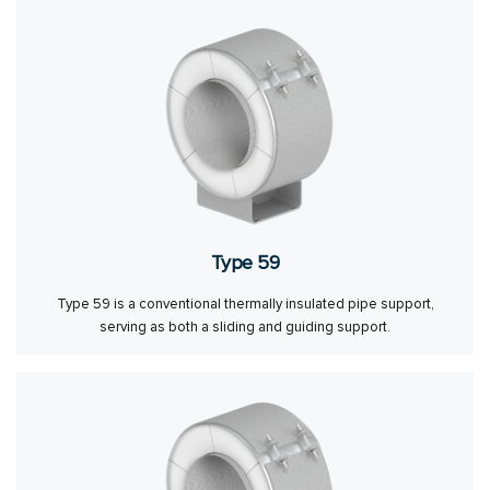
Type 59
Type 59 is a conventional thermally insulated pipe support,
serving as both a sliding and guiding support.