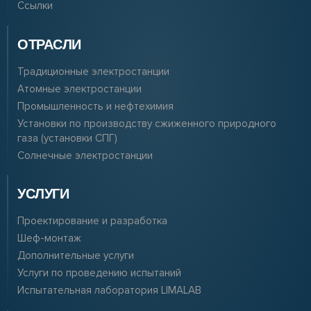
Ссылки
ОТРАСЛИ
Традиционные электростанции
Атомные электростанции
Промышленность и нефтехимия
Установки по производству сжиженного природного
газа (установки СПГ)
Солнечные электростанции
УСЛУГИ
Проектирование и разработка
Шеф-монтаж
Дополнительные услуги
Услуги по проведению испытаний
Испытательная лаборатория LIMALAB