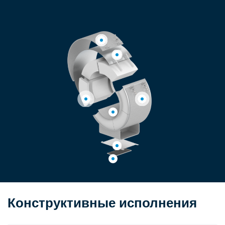
Конструктивные исполнения