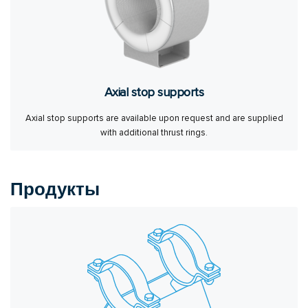
Axial stop supports
Axial stop supports are available upon request and are supplied
with additional thrust rings.
Продукты