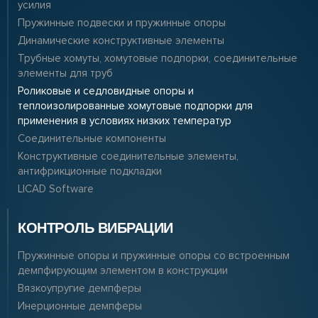
усилия
Пружинные подвески и пружинные опоры
Динамические конструктивные элементы
Трубные хомуты, хомутовые подпорки, соединительные
элементы для труб
Роликовые и седловидные опоры и
теплоизолированные хомутовые подпорки для
применения в условиях низких температур
Соединительные компоненты
Конструктивные соединительные элементы,
антифрикционные подкладки
LICAD Software
КОНТРОЛЬ ВИБРАЦИИ
Пружинные опоры и пружинные опоры со встроенным
демпфирующим элементом в конструкции
Вязкоупругие демпферы
Инерционные демпферы