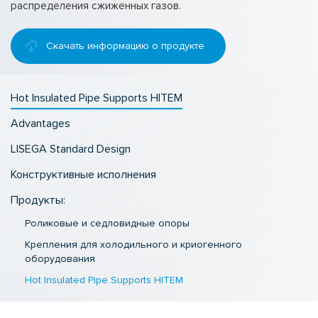
распределения сжиженных газов.
Скачать информацию о продукте
Hot Insulated Pipe Supports HITEM
Advantages
LISEGA Standard Design
Конструктивные исполнения
Продукты:
Роликовые и седловидные опоры
Крепления для холодильного и криогенного
оборудования
Hot Insulated Pipe Supports HITEM