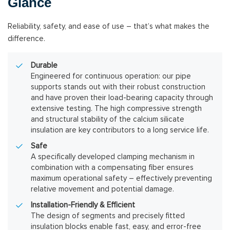
Glance
Reliability, safety, and ease of use – that’s what makes the
difference.
Durable
Engineered for continuous operation: our pipe
supports stands out with their robust construction
and have proven their load-bearing capacity through
extensive testing. The high compressive strength
and structural stability of the calcium silicate
insulation are key contributors to a long service life.
Safe
A specifically developed clamping mechanism in
combination with a compensating fiber ensures
maximum operational safety – effectively preventing
relative movement and potential damage.
Installation-Friendly & Efficient
The design of segments and precisely fitted
insulation blocks enable fast, easy, and error-free