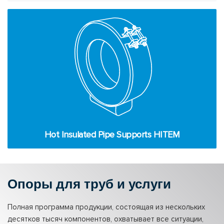
Hot Insulated Pipe Supports HITEM
Опоры для труб и услуги
Полная программа продукции, состоящая из нескольких
десятков тысяч компонентов, охватывает все ситуации,