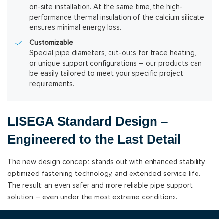
on-site installation. At the same time, the high-
performance thermal insulation of the calcium silicate
ensures minimal energy loss.
Customizable
Special pipe diameters, cut-outs for trace heating,
or unique support configurations – our products can
be easily tailored to meet your specific project
requirements.
LISEGA Standard Design –
Engineered to the Last Detail
The new design concept stands out with enhanced stability,
optimized fastening technology, and extended service life.
The result: an even safer and more reliable pipe support
solution – even under the most extreme conditions.