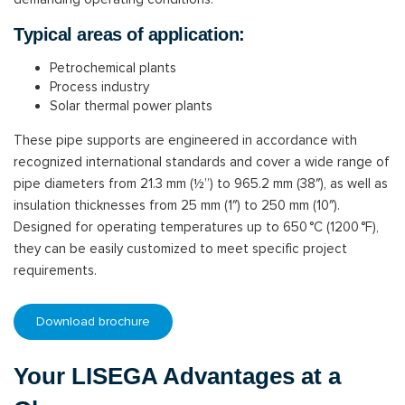
Typical areas of application:
Petrochemical plants
Process industry
Solar thermal power plants
These pipe supports are engineered in accordance with
recognized international standards and cover a wide range of
pipe diameters from 21.3 mm (½”) to 965.2 mm (38″), as well as
insulation thicknesses from 25 mm (1″) to 250 mm (10″).
Designed for operating temperatures up to 650 °C (1200 °F),
they can be easily customized to meet specific project
requirements.
Download brochure
Your LISEGA Advantages at a