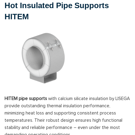
Hot Insulated Pipe Supports
HITEM
HITEM pipe supports
with calcium silicate insulation by LISEGA
provide outstanding thermal insulation performance,
minimizing heat loss and supporting consistent process
temperatures. Their robust design ensures high functional
stability and reliable performance – even under the most
demanding operating conditions.