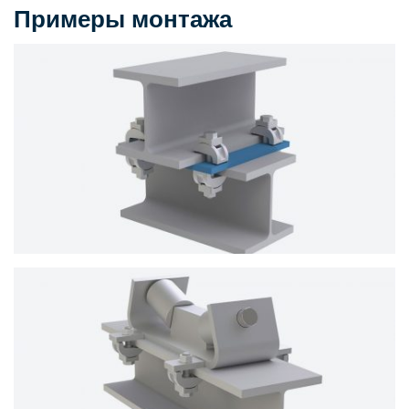
Примеры монтажа