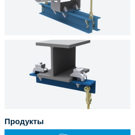
Продукты