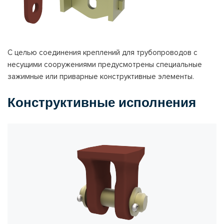
С целью соединения креплений для трубопроводов с
несущими сооружениями предусмотрены специальные
зажимные или приварные конструктивные элементы.
Конструктивные исполнения