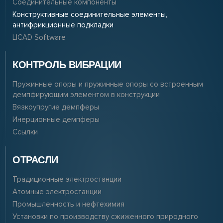
Соединительные компоненты
Конструктивные соединительные элементы,
антифрикционные подкладки
LICAD Software
КОНТРОЛЬ ВИБРАЦИИ
Пружинные опоры и пружинные опоры со встроенным
демпфирующим элементом в конструкции
Вязкоупругие демпферы
Инерционные демпферы
Ссылки
ОТРАСЛИ
Традиционные электростанции
Атомные электростанции
Промышленность и нефтехимия
Установки по производству сжиженного природного