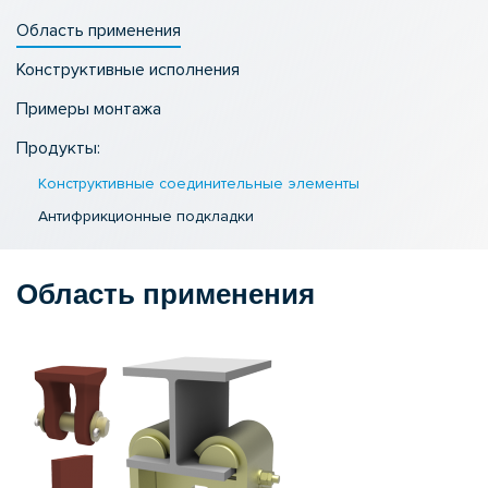
Область применения
Конструктивные исполнения
Примеры монтажа
Продукты:
Конструктивные соединительные элементы
Антифрикционные подкладки
Область применения