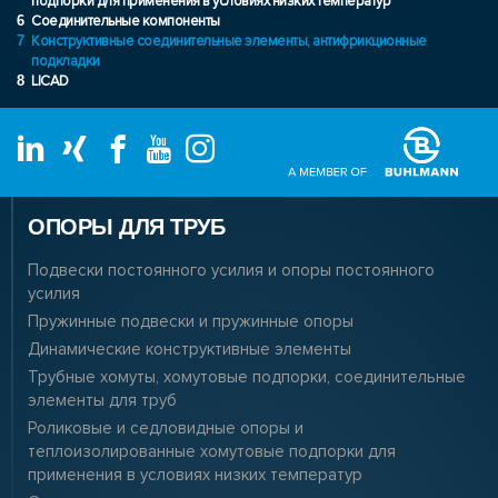
подпорки для применения в условиях низких температур
6
Соединительные компоненты
7
Конструктивные соединительные элементы, антифрикционные
подкладки
8
LICAD
ОПОРЫ ДЛЯ ТРУБ
Подвески постоянного усилия и опоры постоянного
усилия
Пружинные подвески и пружинные опоры
Динамические конструктивные элементы
Трубные хомуты, хомутовые подпорки, соединительные
элементы для труб
Роликовые и седловидные опоры и
теплоизолированные хомутовые подпорки для
применения в условиях низких температур