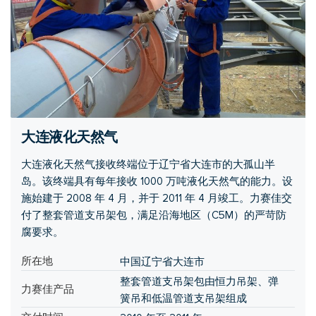
大连液化天然气
大连液化天然气接收终端位于辽宁省大连市的大孤山半
岛。该终端具有每年接收 1000 万吨液化天然气的能力。设
施始建于 2008 年 4 月，并于 2011 年 4 月竣工。力赛佳交
付了整套管道支吊架包，满足沿海地区（C5M）的严苛防
腐要求。
所在地
中国辽宁省大连市
整套管道支吊架包由恒力吊架、弹
力赛佳产品
簧吊和低温管道支吊架组成