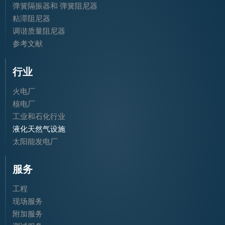
弹簧隔振器和 弹簧阻尼器
粘滞阻尼器
调谐质量阻尼器
参考文献
行业
火电厂
核电厂
工业和石化行业
液化天然气设施
太阳能发电厂
服务
工程
现场服务
附加服务