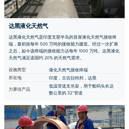
达黑液化天然气
达黑液化天然气是印度支那半岛的首座液化天然气接收终
端，最初按每年 500 万吨的接收能力建造。经过一次扩展
之后，如今该终端的接收能力达每年 1000 万吨。达黑液化
天然气满足该国约 20% 的天然气需求。
设施类型
液化天然气接收终端
所在地
印度，古吉拉特邦，达黑
低温管道支吊架，用于船码头长达
力赛佳产品
数公里的 32”管道