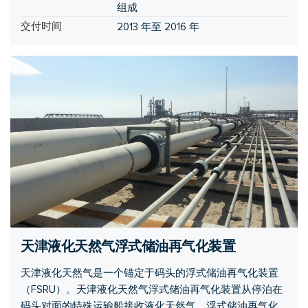
组成
交付时间
2013 年至 2016 年
天津液化天然气浮式储油再气化装置
天津液化天然气是一个锚定于码头的浮式储油再气化装置
（FSRU）。天津液化天然气浮式储油再气化装置从停泊在
码头对面的特殊运输船接收液化天然气。浮式储油再气化