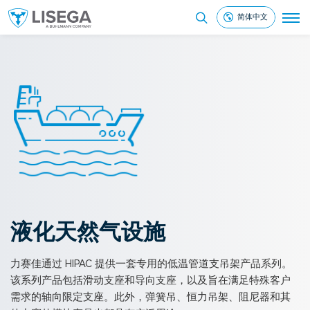
简体中文
液化天然气设施
力赛佳通过 HIPAC 提供一套专用的低温管道支吊架产品系列。
该系列产品包括滑动支座和导向支座，以及旨在满足特殊客户
需求的轴向限定支座。此外，弹簧吊、恒力吊架、阻尼器和其