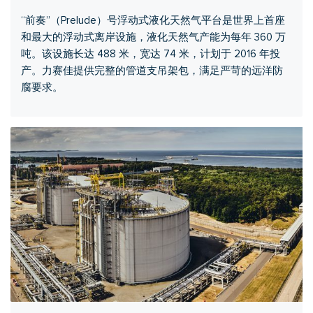
“前奏”（Prelude）号浮动式液化天然气平台是世界上首座
和最大的浮动式离岸设施，液化天然气产能为每年 360 万
吨。该设施长达 488 米，宽达 74 米，计划于 2016 年投
产。力赛佳提供完整的管道支吊架包，满足严苛的远洋防
腐要求。