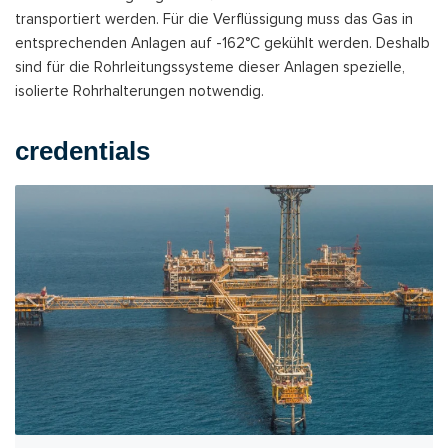
transportiert werden. Für die Verflüssigung muss das Gas in
entsprechenden Anlagen auf -162°C gekühlt werden. Deshalb
sind für die Rohrleitungssysteme dieser Anlagen spezielle,
isolierte Rohrhalterungen notwendig.
credentials