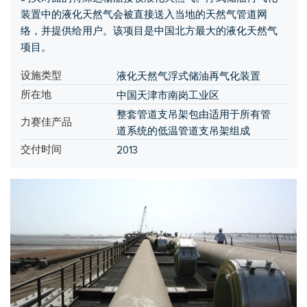
装置中的液化天然气会被直接送入当地的天然气管道网
络，并提供给用户。该项目是中国北方最大的液化天然气
项目。
设施类型
液化天然气浮式储油再气化装置
所在地
中国天津市南岗工业区
整套管道支吊架包由适用于所有管
力赛佳产品
道系统的低温管道支吊架组成
交付时间
2013