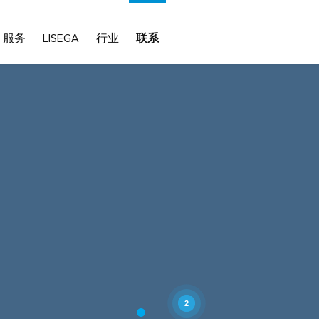
服务
LISEGA
行业
联系
2