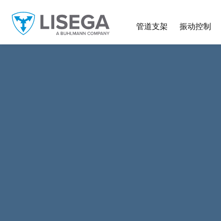
管道支架
振动控制