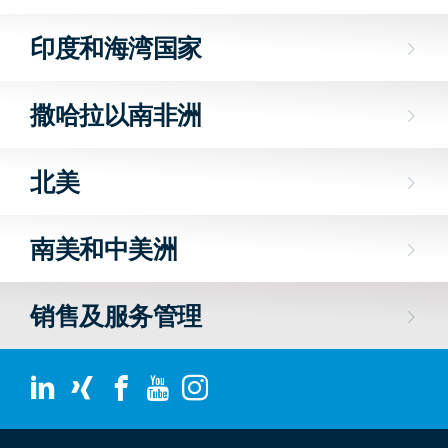
印度和海湾国家
撒哈拉以南非洲
北美
南美和中美洲
销售及服务管理