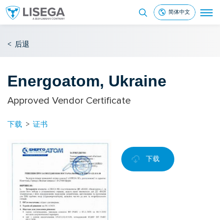
简体中文
<
后退
Energoatom, Ukraine
Approved Vendor Certificate
下载
>
证书
下载