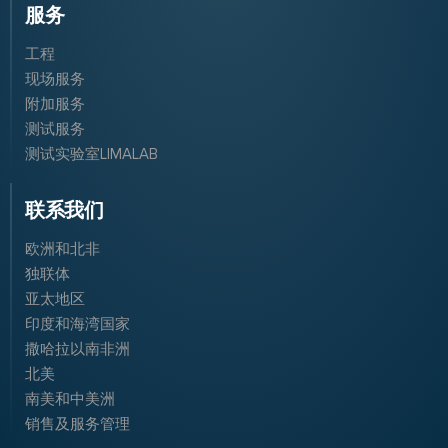
服务
工程
现场服务
附加服务
测试服务
测试实验室LIMALAB
联系我们
欧洲和北非
独联体
亚太地区
印度和海湾国家
撒哈拉以南非洲
北美
南美和中美洲
销售及服务管理