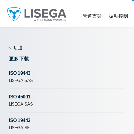
管道支架
振动控制
<
后退
更多 下载
ISO 19443
LISEGA SAS
ISO 45001
LISEGA SAS
ISO 19443
LISEGA SE