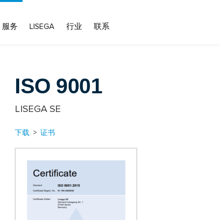
服务
LISEGA
行业
联系
ISO 9001
LISEGA SE
下载
>
证书