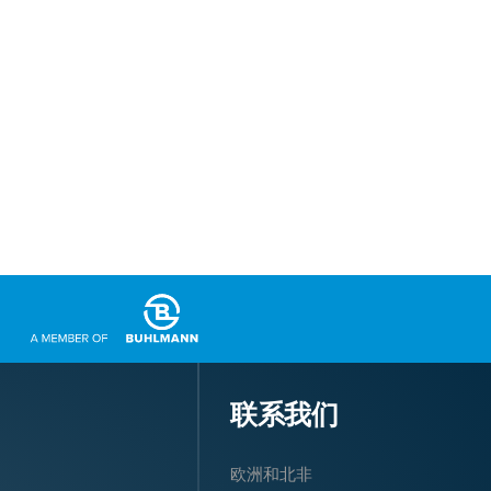
联系我们
欧洲和北非