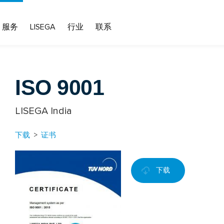
服务
LISEGA
行业
联系
ISO 9001
LISEGA India
下载
>
证书
下载